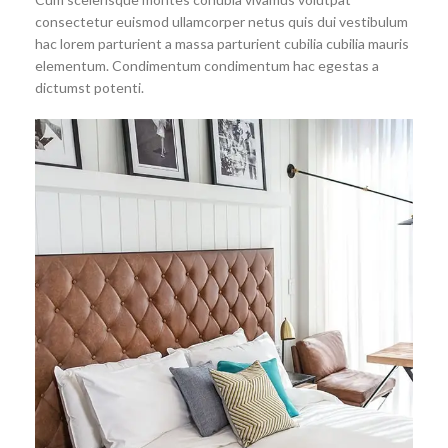
consectetur euismod ullamcorper netus quis dui vestibulum
hac lorem parturient a massa parturient cubilia cubilia mauris
elementum. Condimentum condimentum hac egestas a
dictumst potenti.