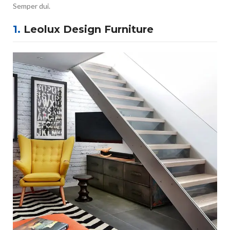
Semper dui.
1.
Leolux Design Furniture